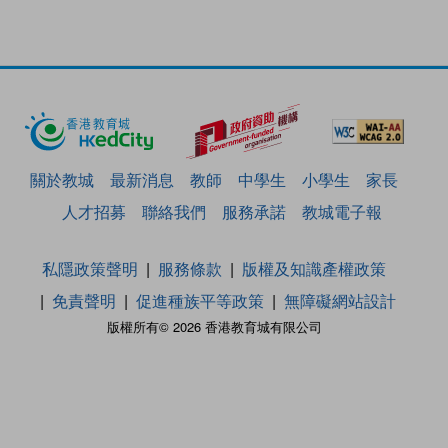
關於教城
最新消息
教師
中學生
小學生
家長
人才招募
聯絡我們
服務承諾
教城電子報
私隱政策聲明
服務條款
版權及知識產權政策
免責聲明
促進種族平等政策
無障礙網站設計
版權所有© 2026 香港教育城有限公司