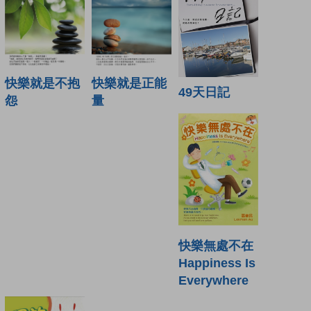
快樂就是不抱
快樂就是正能
49天日記
怨
量
快樂無處不在
Happiness Is
Everywhere