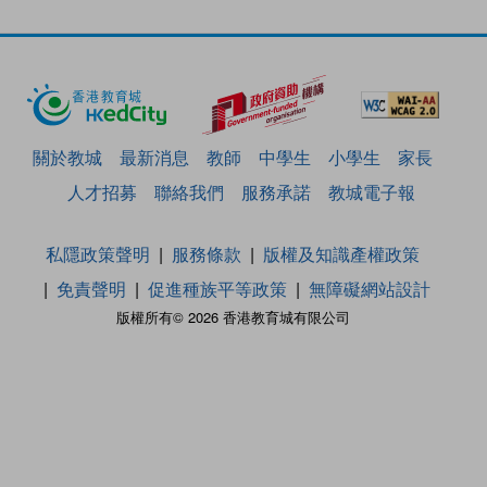
關於教城
最新消息
教師
中學生
小學生
家長
人才招募
聯絡我們
服務承諾
教城電子報
私隱政策聲明
服務條款
版權及知識產權政策
免責聲明
促進種族平等政策
無障礙網站設計
版權所有© 2026 香港教育城有限公司