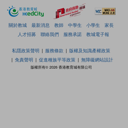
關於教城
最新消息
教師
中學生
小學生
家長
人才招募
聯絡我們
服務承諾
教城電子報
私隱政策聲明
服務條款
版權及知識產權政策
免責聲明
促進種族平等政策
無障礙網站設計
版權所有© 2026 香港教育城有限公司