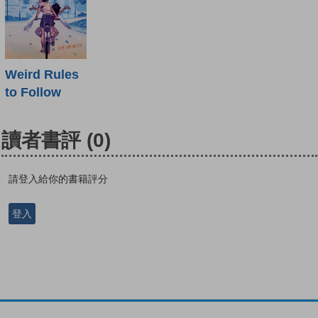
Weird Rules
to Follow
讀者書評
(0)
請登入給你的書籍評分
登入