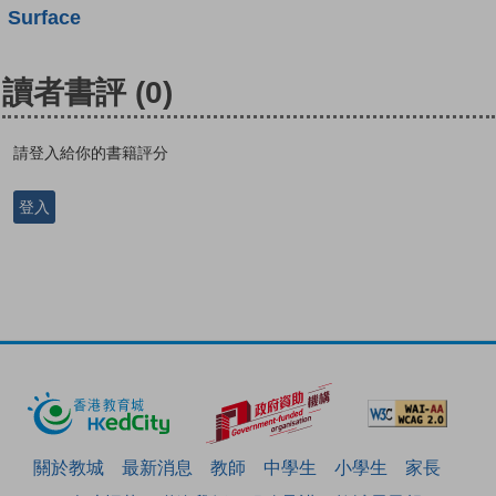
Surface
讀者書評
(0)
請登入給你的書籍評分
登入
關於教城
最新消息
教師
中學生
小學生
家長