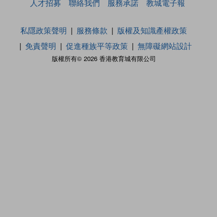
人才招募
聯絡我們
服務承諾
教城電子報
私隱政策聲明
服務條款
版權及知識產權政策
免責聲明
促進種族平等政策
無障礙網站設計
版權所有© 2026 香港教育城有限公司