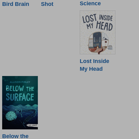
Science
Shot
Bird Brain
Lost Inside
My Head
Below the