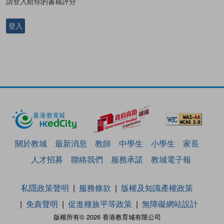
請登入給你的書籍評分
登入
關於教城
最新消息
教師
中學生
小學生
家長
人才招募
聯絡我們
服務承諾
教城電子報
私隱政策聲明
服務條款
版權及知識產權政策
免責聲明
促進種族平等政策
無障礙網站設計
版權所有© 2026 香港教育城有限公司