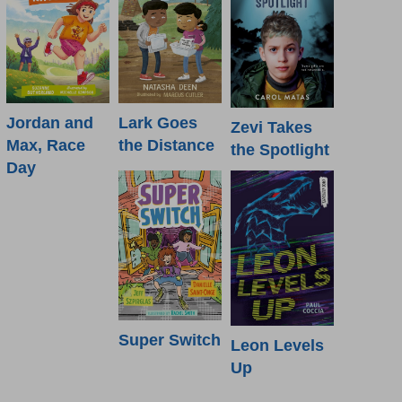
Jordan and
Lark Goes
Zevi Takes
Max, Race
the Distance
the Spotlight
Day
Super Switch
Leon Levels
Up