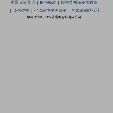
私隱政策聲明
服務條款
版權及知識產權政策
免責聲明
促進種族平等政策
無障礙網站設計
版權所有© 2026 香港教育城有限公司