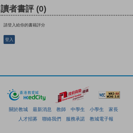
讀者書評
(0)
請登入給你的書籍評分
登入
關於教城
最新消息
教師
中學生
小學生
家長
人才招募
聯絡我們
服務承諾
教城電子報