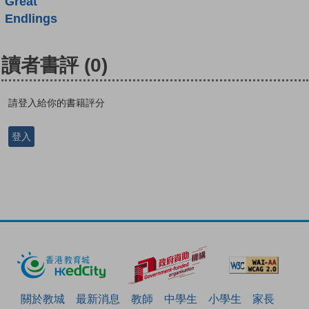
Great
Endlings
讀者書評
(0)
請登入給你的書籍評分
登入
關於教城
最新消息
教師
中學生
小學生
家長