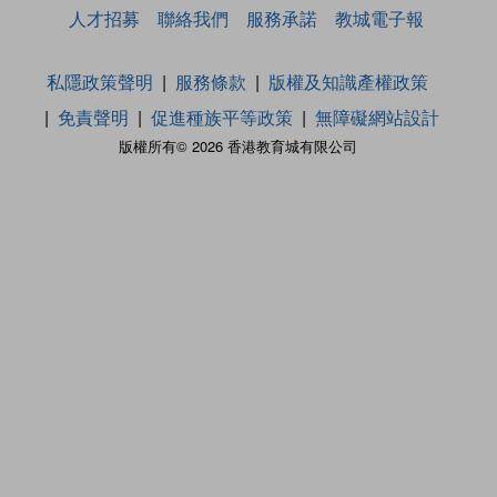
人才招募
聯絡我們
服務承諾
教城電子報
私隱政策聲明
服務條款
版權及知識產權政策
免責聲明
促進種族平等政策
無障礙網站設計
版權所有© 2026 香港教育城有限公司