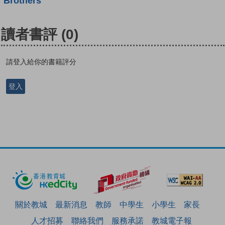
Brothers
讀者書評
(0)
請登入給你的書籍評分
登入
關於教城
最新消息
教師
中學生
小學生
家長
人才招募
聯絡我們
服務承諾
教城電子報