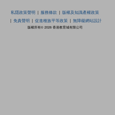
私隱政策聲明
服務條款
版權及知識產權政策
免責聲明
促進種族平等政策
無障礙網站設計
版權所有© 2026 香港教育城有限公司