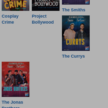
The Smiths
Cosplay
Project
Crime
Bollywood
The Currys
The Jonas