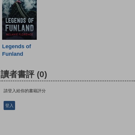
Legends of
Funland
讀者書評
(0)
請登入給你的書籍評分
登入