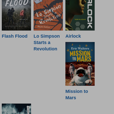
Flash Flood
Lo Simpson
Airlock
Starts a
Revolution
Mission to
Mars