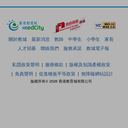
關於教城
最新消息
教師
中學生
小學生
家長
人才招募
聯絡我們
服務承諾
教城電子報
私隱政策聲明
服務條款
版權及知識產權政策
免責聲明
促進種族平等政策
無障礙網站設計
版權所有© 2026 香港教育城有限公司