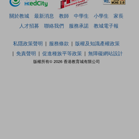
關於教城
最新消息
教師
中學生
小學生
家長
人才招募
聯絡我們
服務承諾
教城電子報
私隱政策聲明
服務條款
版權及知識產權政策
免責聲明
促進種族平等政策
無障礙網站設計
版權所有© 2026 香港教育城有限公司