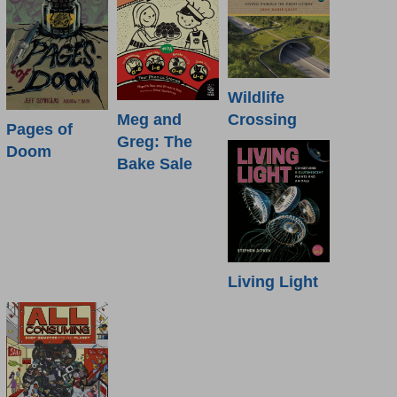
Wildlife
Crossing
Meg and
Pages of
Greg: The
Doom
Bake Sale
Living Light