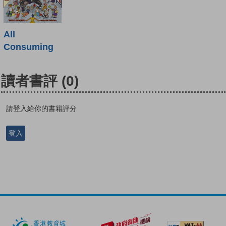
All
Consuming
讀者書評
(0)
請登入給你的書籍評分
登入