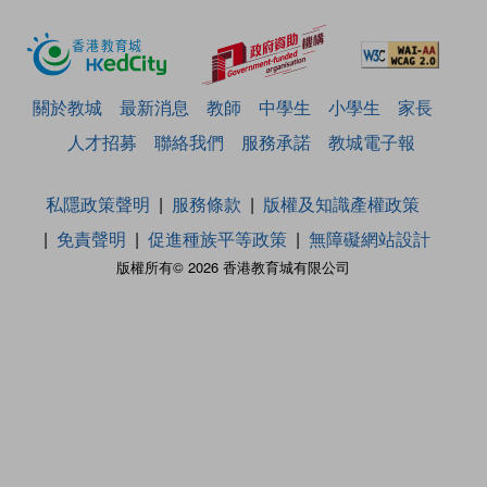
關於教城
最新消息
教師
中學生
小學生
家長
人才招募
聯絡我們
服務承諾
教城電子報
私隱政策聲明
服務條款
版權及知識產權政策
免責聲明
促進種族平等政策
無障礙網站設計
版權所有© 2026 香港教育城有限公司