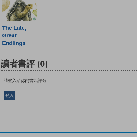
The Late,
Great
Endlings
讀者書評
(0)
請登入給你的書籍評分
登入