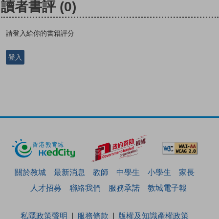
讀者書評
(0)
請登入給你的書籍評分
登入
關於教城
最新消息
教師
中學生
小學生
家長
人才招募
聯絡我們
服務承諾
教城電子報
私隱政策聲明
服務條款
版權及知識產權政策