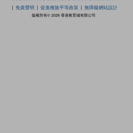
免責聲明
促進種族平等政策
無障礙網站設計
版權所有© 2026 香港教育城有限公司