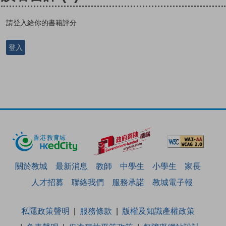
請登入給你的書籍評分
登入
關於教城
最新消息
教師
中學生
小學生
家長
人才招募
聯絡我們
服務承諾
教城電子報
私隱政策聲明
服務條款
版權及知識產權政策