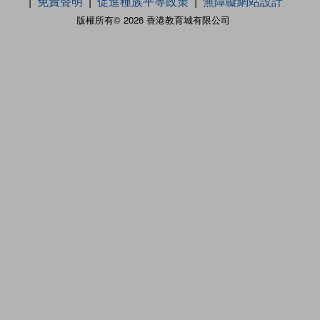
免責聲明
促進種族平等政策
無障礙網站設計
版權所有© 2026 香港教育城有限公司