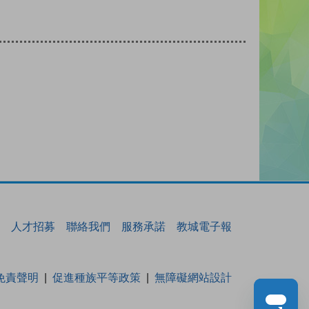
人才招募
聯絡我們
服務承諾
教城電子報
免責聲明
促進種族平等政策
無障礙網站設計