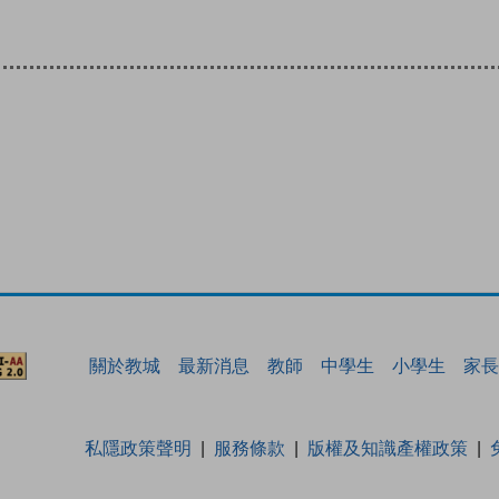
關於教城
最新消息
教師
中學生
小學生
家長
私隱政策聲明
服務條款
版權及知識產權政策