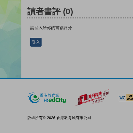
讀者書評
(0)
請登入給你的書籍評分
登入
版權所有© 2026 香港教育城有限公司