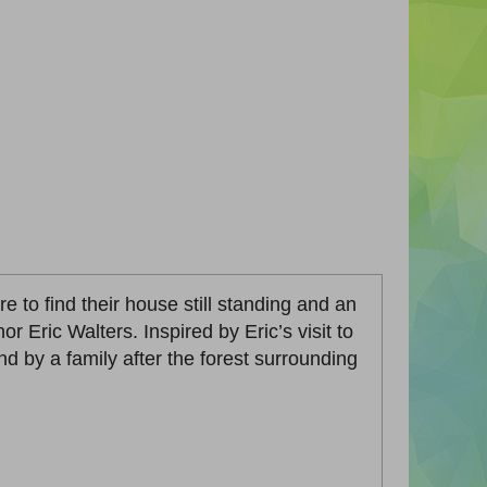
ire to find their house still standing and an
Eric Walters. Inspired by Eric’s visit to
und by a family after the forest surrounding