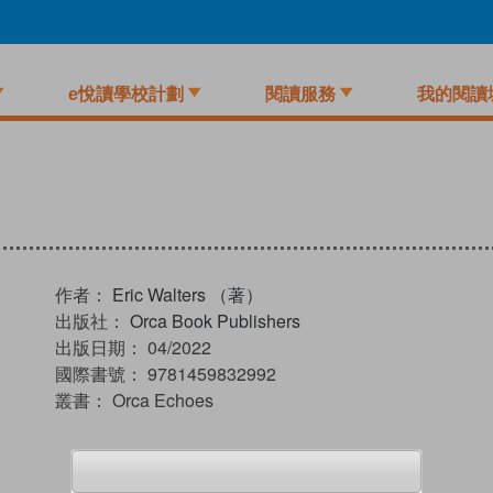
e悅讀學校計劃
閱讀服務
我的閱讀
作者：
Eric Walters （著）
出版社：
Orca Book Publishers
出版日期：
04/2022
國際書號：
9781459832992
叢書：
Orca Echoes