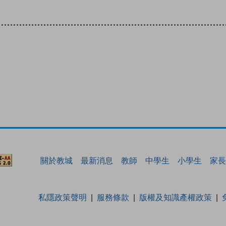
關於教城
最新消息
教師
中學生
小學生
家長
私隱政策聲明
服務條款
版權及知識產權政策