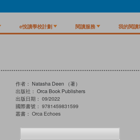
e悅讀學校計劃
閱讀服務
我的閱讀
作者：
Natasha Deen （著）
出版社：
Orca Book Publishers
出版日期：
09/2022
國際書號：
9781459831599
叢書：
Orca Echoes