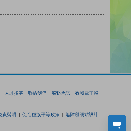
人才招募
聯絡我們
服務承諾
教城電子報
免責聲明
促進種族平等政策
無障礙網站設計