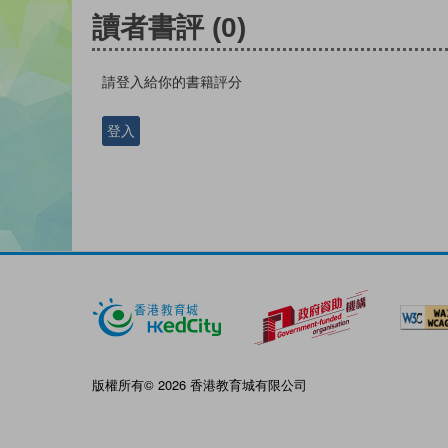
讀者書評
(0)
請登入給你的書籍評分
登入
版權所有© 2026 香港教育城有限公司