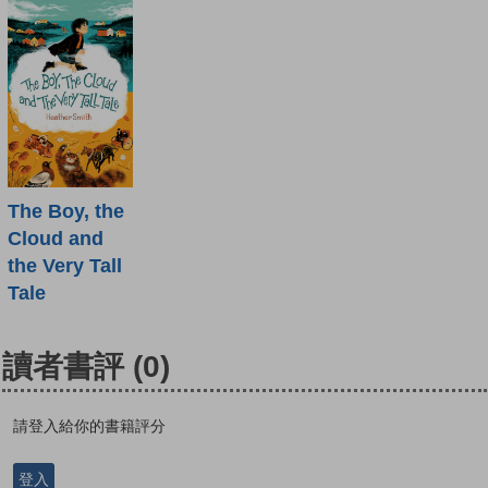
The Boy, the
Cloud and
the Very Tall
Tale
讀者書評
(0)
請登入給你的書籍評分
登入