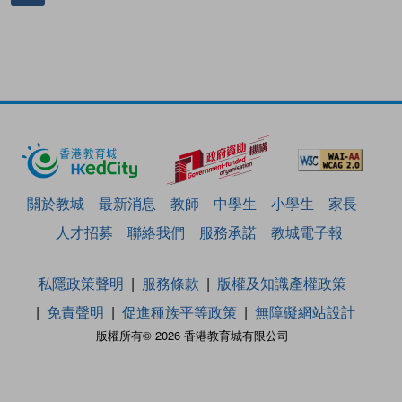
關於教城
最新消息
教師
中學生
小學生
家長
人才招募
聯絡我們
服務承諾
教城電子報
私隱政策聲明
服務條款
版權及知識產權政策
免責聲明
促進種族平等政策
無障礙網站設計
版權所有© 2026 香港教育城有限公司