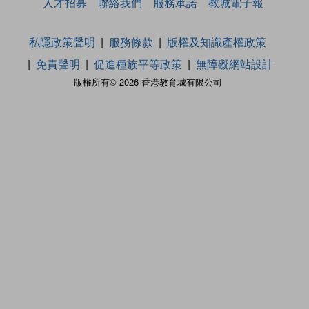
人才招募
聯絡我們
服務承諾
教城電子報
私隱政策聲明
服務條款
版權及知識產權政策
免責聲明
促進種族平等政策
無障礙網站設計
版權所有© 2026 香港教育城有限公司