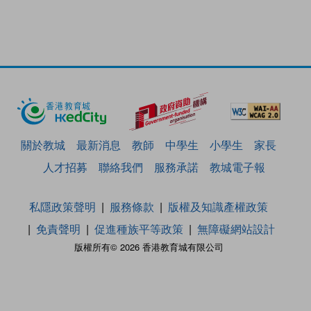
關於教城
最新消息
教師
中學生
小學生
家長
人才招募
聯絡我們
服務承諾
教城電子報
私隱政策聲明
服務條款
版權及知識產權政策
免責聲明
促進種族平等政策
無障礙網站設計
版權所有© 2026 香港教育城有限公司