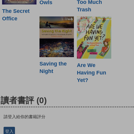
Too Much
Owls
Trash
The Secret
Office
Saving the
Are We
Night
Having Fun
Yet?
讀者書評
(0)
請登入給你的書籍評分
登入