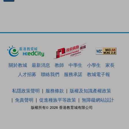
關於教城
最新消息
教師
中學生
小學生
家長
人才招募
聯絡我們
服務承諾
教城電子報
私隱政策聲明
服務條款
版權及知識產權政策
免責聲明
促進種族平等政策
無障礙網站設計
版權所有© 2026 香港教育城有限公司