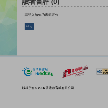
讀者書評
(0)
請登入給你的書籍評分
登入
版權所有© 2026 香港教育城有限公司