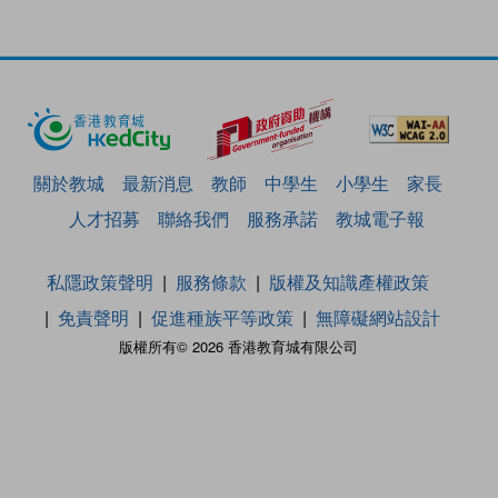
關於教城
最新消息
教師
中學生
小學生
家長
人才招募
聯絡我們
服務承諾
教城電子報
私隱政策聲明
服務條款
版權及知識產權政策
免責聲明
促進種族平等政策
無障礙網站設計
版權所有© 2026 香港教育城有限公司