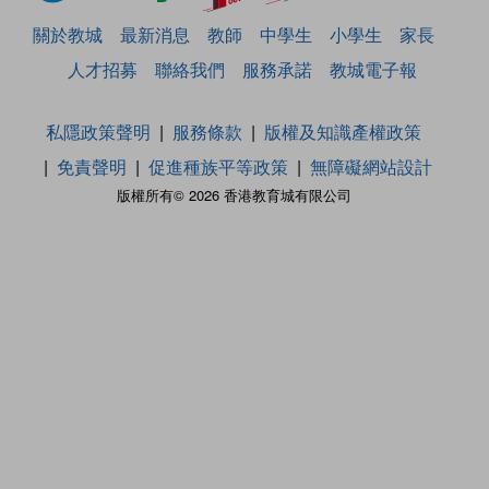
關於教城
最新消息
教師
中學生
小學生
家長
人才招募
聯絡我們
服務承諾
教城電子報
私隱政策聲明
服務條款
版權及知識產權政策
免責聲明
促進種族平等政策
無障礙網站設計
版權所有© 2026 香港教育城有限公司