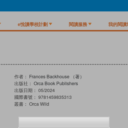
e悅讀學校計劃
閱讀服務
我的閱讀
作者：
Frances Backhouse （著）
出版社：
Orca Book Publishers
出版日期：
05/2024
國際書號：
9781459835313
叢書：
Orca Wild