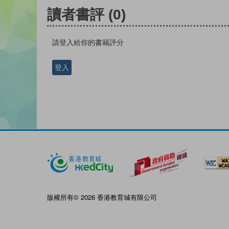
讀者書評
(0)
請登入給你的書籍評分
登入
版權所有© 2026 香港教育城有限公司