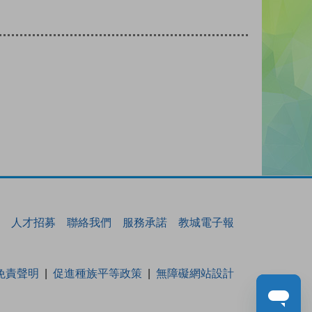
人才招募
聯絡我們
服務承諾
教城電子報
免責聲明
促進種族平等政策
無障礙網站設計