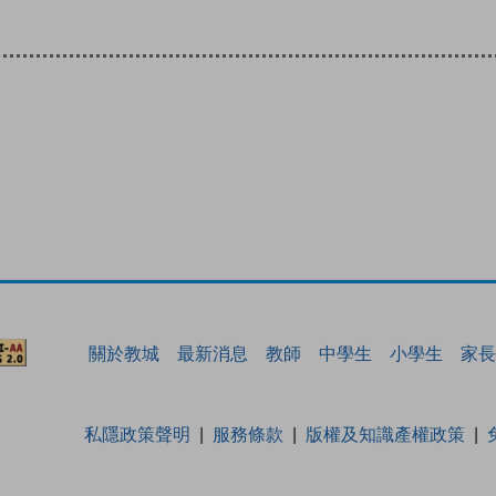
關於教城
最新消息
教師
中學生
小學生
家長
私隱政策聲明
服務條款
版權及知識產權政策