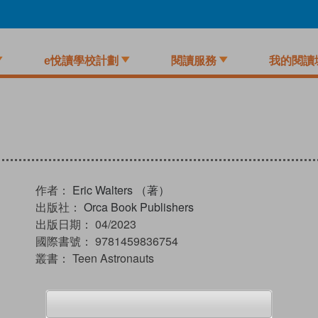
e悅讀學校計劃
閱讀服務
我的閱讀
作者：
Eric Walters （著）
出版社：
Orca Book Publishers
出版日期：
04/2023
國際書號：
9781459836754
叢書：
Teen Astronauts