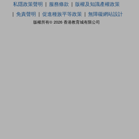
私隱政策聲明
服務條款
版權及知識產權政策
免責聲明
促進種族平等政策
無障礙網站設計
版權所有© 2026 香港教育城有限公司