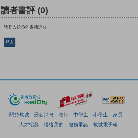
讀者書評
(0)
請登入給你的書籍評分
登入
關於教城
最新消息
教師
中學生
小學生
家長
人才招募
聯絡我們
服務承諾
教城電子報