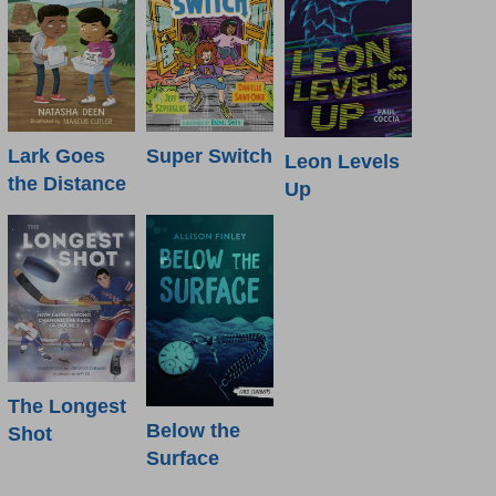
Lark Goes
Super Switch
Leon Levels
the Distance
Up
The Longest
Below the
Shot
Surface