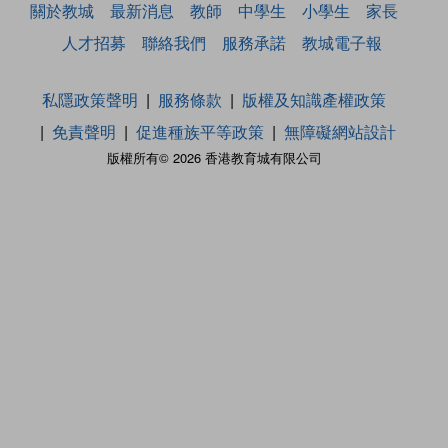
關於教城
最新消息
教師
中學生
小學生
家長
人才招募
聯絡我們
服務承諾
教城電子報
私隱政策聲明
服務條款
版權及知識產權政策
免責聲明
促進種族平等政策
無障礙網站設計
版權所有© 2026 香港教育城有限公司