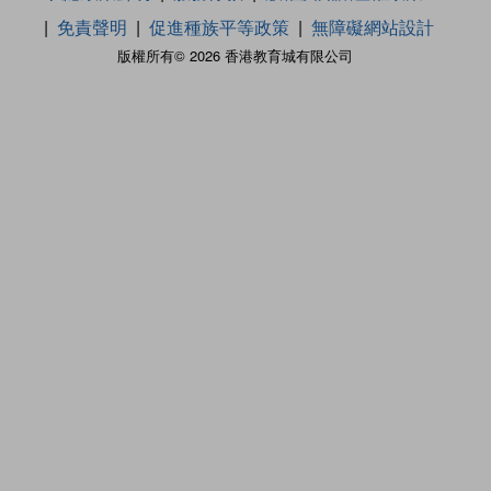
免責聲明
促進種族平等政策
無障礙網站設計
版權所有© 2026 香港教育城有限公司