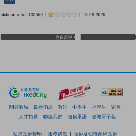
nickname-tmr-102559 |
| 13-08-2025
更多書評
1
關於教城
最新消息
教師
中學生
小學生
家長
人才招募
聯絡我們
服務承諾
教城電子報
私隱政策聲明
服務條款
版權及知識產權政策