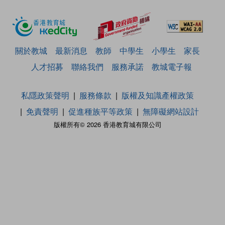
關於教城
最新消息
教師
中學生
小學生
家長
人才招募
聯絡我們
服務承諾
教城電子報
私隱政策聲明
服務條款
版權及知識產權政策
免責聲明
促進種族平等政策
無障礙網站設計
版權所有© 2026 香港教育城有限公司