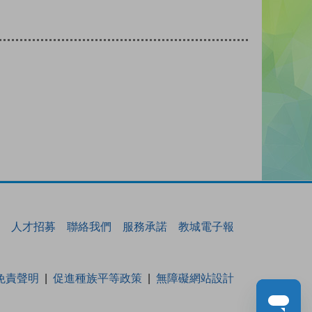
人才招募
聯絡我們
服務承諾
教城電子報
免責聲明
促進種族平等政策
無障礙網站設計