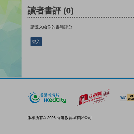
讀者書評
(0)
請登入給你的書籍評分
登入
版權所有© 2026 香港教育城有限公司