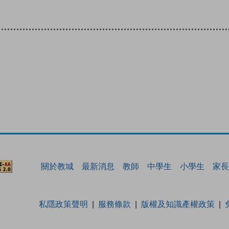
關於教城
最新消息
教師
中學生
小學生
家長
私隱政策聲明
服務條款
版權及知識產權政策