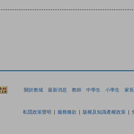
關於教城
最新消息
教師
中學生
小學生
家長
私隱政策聲明
服務條款
版權及知識產權政策