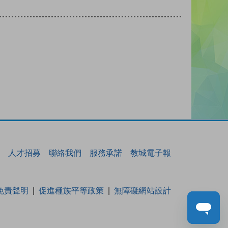
人才招募
聯絡我們
服務承諾
教城電子報
免責聲明
促進種族平等政策
無障礙網站設計