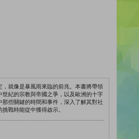
定，就像是暴風雨來臨的前兆。本書將帶領
中世紀的宗教與帝國之爭，以及歐洲的十字
中那些關鍵的時間和事件，深入了解其對社
的挑戰時能從中獲得啟示。