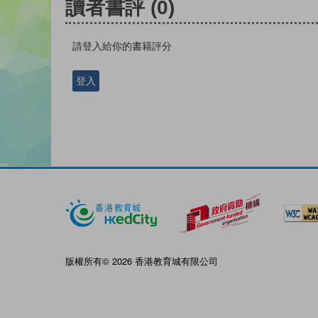
讀者書評
(0)
請登入給你的書籍評分
登入
版權所有© 2026 香港教育城有限公司