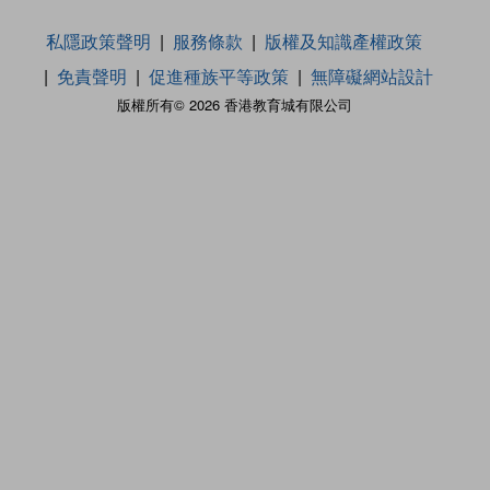
私隱政策聲明
服務條款
版權及知識產權政策
免責聲明
促進種族平等政策
無障礙網站設計
版權所有© 2026 香港教育城有限公司