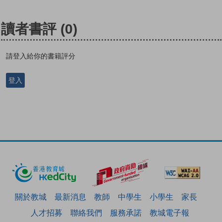
讀者書評
(0)
請登入給你的書籍評分
登入
關於教城
最新消息
教師
中學生
小學生
家長
人才招募
聯絡我們
服務承諾
教城電子報