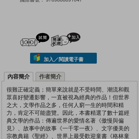
試閲
加入閱讀紀錄
加入／閱讀電子書
內容簡介
作者簡介
很難正確定義；簡單來說就是不受時間、潮流和觀
眾喜好變遷影響，一直被視為經典的作品！但世界
之大，文學作品之多，任何人窮一生的時間和精
力，肯定不可能盡覽。因此，本書精選了數十篇經
典文學的作品：傳遍世界的愛情名著《傲慢與偏
見》、故事中的故事《一千零一夜》、文字優美的
宗教典籍《聖經》、世界上最受歡迎童書《格林童