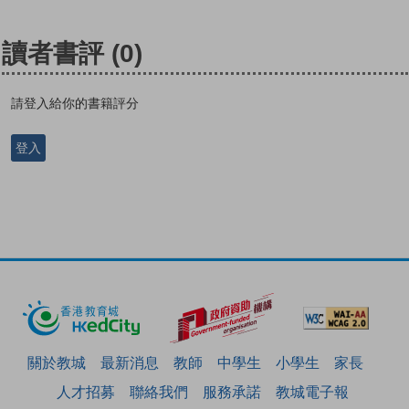
讀者書評
(0)
請登入給你的書籍評分
登入
關於教城
最新消息
教師
中學生
小學生
家長
人才招募
聯絡我們
服務承諾
教城電子報