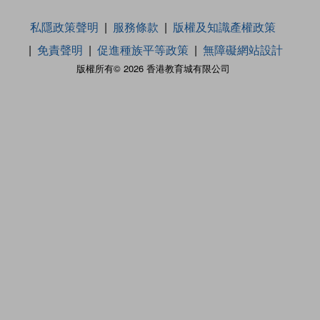
私隱政策聲明
服務條款
版權及知識產權政策
免責聲明
促進種族平等政策
無障礙網站設計
版權所有© 2026 香港教育城有限公司