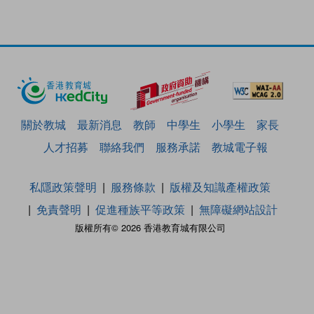
關於教城
最新消息
教師
中學生
小學生
家長
人才招募
聯絡我們
服務承諾
教城電子報
私隱政策聲明
服務條款
版權及知識產權政策
免責聲明
促進種族平等政策
無障礙網站設計
版權所有© 2026 香港教育城有限公司