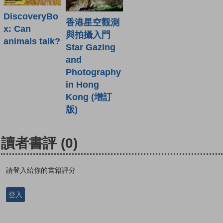
DiscoveryBo
香港星空觀測
x: Can
與拍攝入門
animals talk?
Star Gazing
and
Photography
in Hong
Kong (增訂
版)
讀者書評
(0)
請登入給你的書籍評分
登入