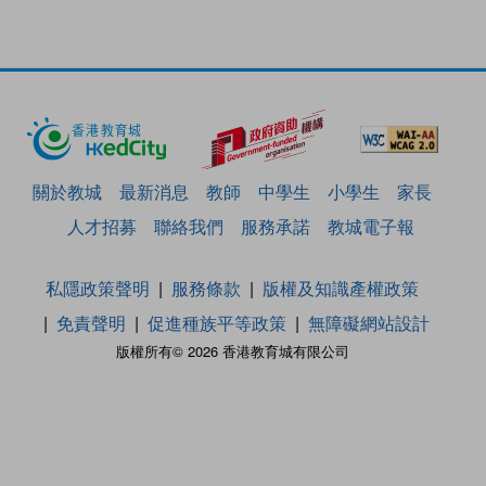
關於教城
最新消息
教師
中學生
小學生
家長
人才招募
聯絡我們
服務承諾
教城電子報
私隱政策聲明
服務條款
版權及知識產權政策
免責聲明
促進種族平等政策
無障礙網站設計
版權所有© 2026 香港教育城有限公司