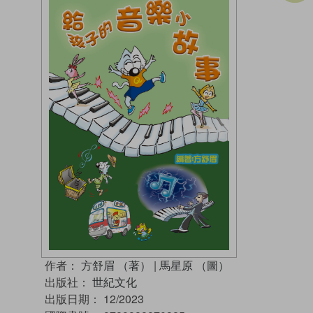
作者：
方舒眉 （著）
|
馬星原 （圖）
出版社：
世紀文化
出版日期：
12/2023