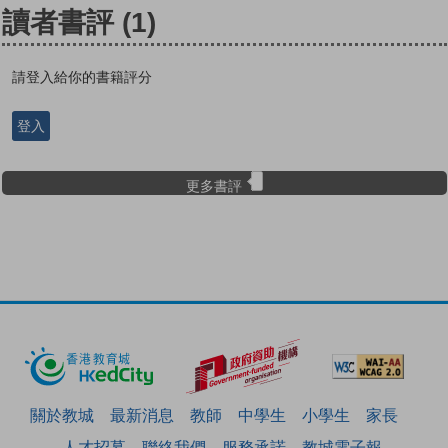
讀者書評
(1)
請登入給你的書籍評分
登入
更多書評
關於教城
最新消息
教師
中學生
小學生
家長
人才招募
聯絡我們
服務承諾
教城電子報