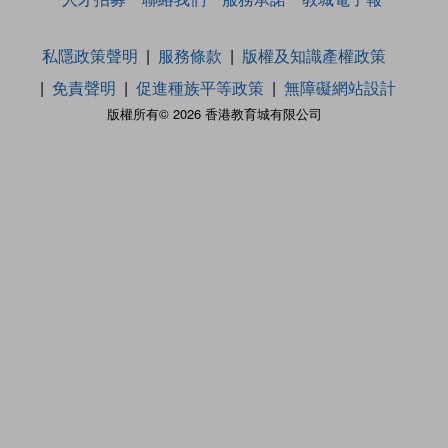
私隱政策聲明
服務條款
版權及知識產權政策
免責聲明
促進種族平等政策
無障礙網站設計
版權所有© 2026 香港教育城有限公司