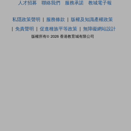
人才招募
聯絡我們
服務承諾
教城電子報
私隱政策聲明
服務條款
版權及知識產權政策
免責聲明
促進種族平等政策
無障礙網站設計
版權所有© 2026 香港教育城有限公司