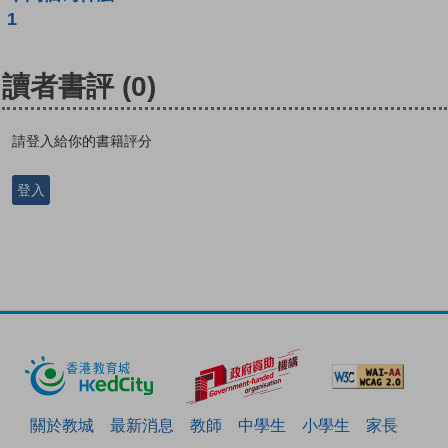
1
讀者書評
(0)
請登入給你的書籍評分
登入
關於教城
最新消息
教師
中學生
小學生
家長