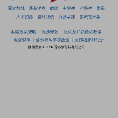
關於教城
最新消息
教師
中學生
小學生
家長
人才招募
聯絡我們
服務承諾
教城電子報
私隱政策聲明
服務條款
版權及知識產權政策
免責聲明
促進種族平等政策
無障礙網站設計
版權所有© 2026 香港教育城有限公司