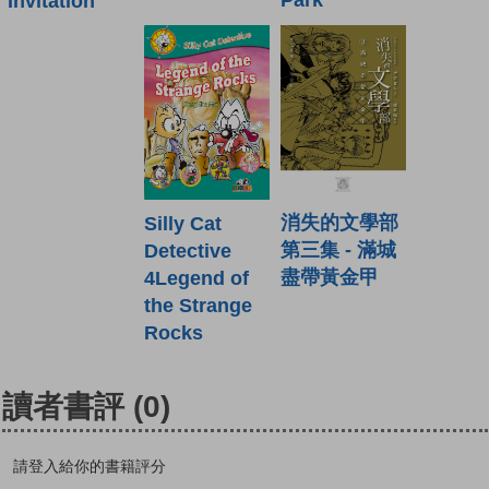
Park
Invitation
消失的文學部
Silly Cat
第三集 - 滿城
Detective
盡帶黃金甲
4Legend of
the Strange
Rocks
讀者書評
(0)
請登入給你的書籍評分