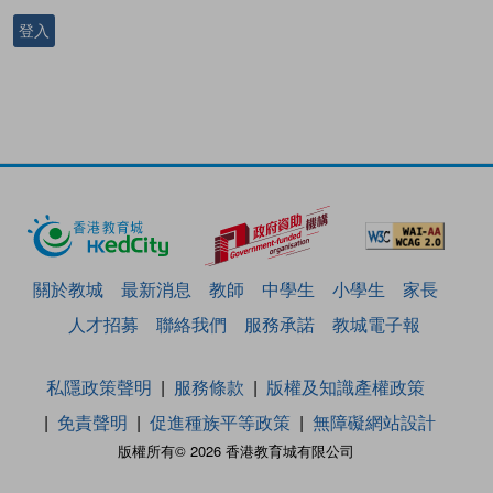
登入
關於教城
最新消息
教師
中學生
小學生
家長
人才招募
聯絡我們
服務承諾
教城電子報
私隱政策聲明
服務條款
版權及知識產權政策
免責聲明
促進種族平等政策
無障礙網站設計
版權所有© 2026 香港教育城有限公司