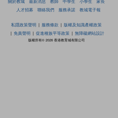
關於教城
最新消息
教師
中學生
小學生
家長
人才招募
聯絡我們
服務承諾
教城電子報
私隱政策聲明
服務條款
版權及知識產權政策
免責聲明
促進種族平等政策
無障礙網站設計
版權所有© 2026 香港教育城有限公司