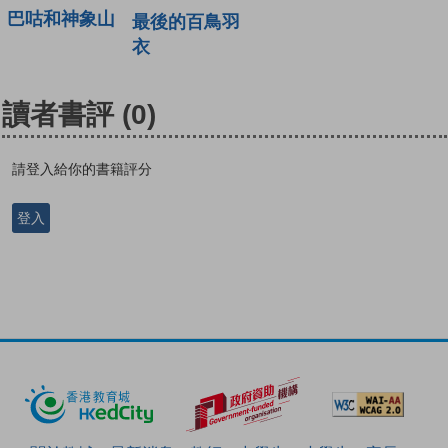
巴咕和神象山
最後的百鳥羽
衣
讀者書評
(0)
請登入給你的書籍評分
登入