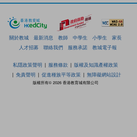
關於教城
最新消息
教師
中學生
小學生
家長
人才招募
聯絡我們
服務承諾
教城電子報
私隱政策聲明
服務條款
版權及知識產權政策
免責聲明
促進種族平等政策
無障礙網站設計
版權所有© 2026 香港教育城有限公司