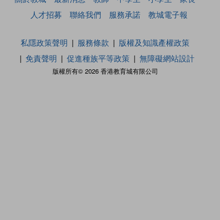
人才招募
聯絡我們
服務承諾
教城電子報
私隱政策聲明
服務條款
版權及知識產權政策
免責聲明
促進種族平等政策
無障礙網站設計
版權所有© 2026 香港教育城有限公司