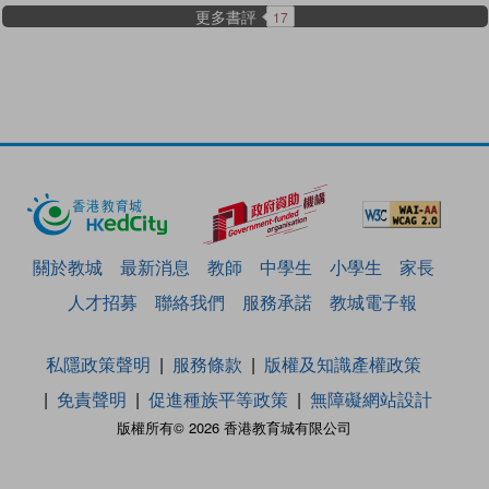
更多書評
17
關於教城
最新消息
教師
中學生
小學生
家長
人才招募
聯絡我們
服務承諾
教城電子報
私隱政策聲明
服務條款
版權及知識產權政策
免責聲明
促進種族平等政策
無障礙網站設計
版權所有© 2026 香港教育城有限公司