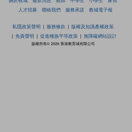
關於教城
最新消息
教師
中學生
小學生
家長
人才招募
聯絡我們
服務承諾
教城電子報
私隱政策聲明
服務條款
版權及知識產權政策
免責聲明
促進種族平等政策
無障礙網站設計
版權所有© 2026 香港教育城有限公司