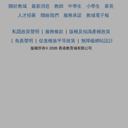
關於教城
最新消息
教師
中學生
小學生
家長
人才招募
聯絡我們
服務承諾
教城電子報
私隱政策聲明
服務條款
版權及知識產權政策
免責聲明
促進種族平等政策
無障礙網站設計
版權所有© 2026 香港教育城有限公司