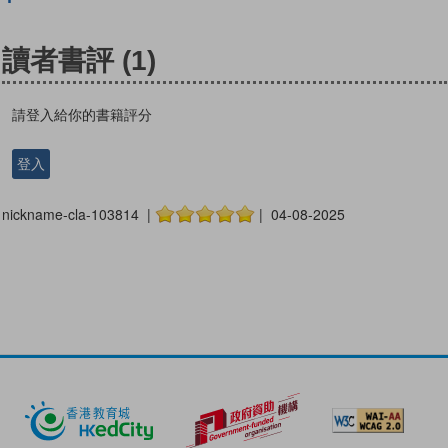
讀者書評
(1)
請登入給你的書籍評分
登入
nickname-cla-103814 |
| 04-08-2025