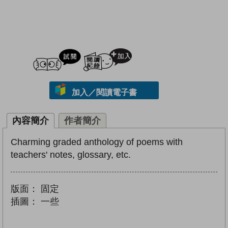
試閲
加入閱讀紀錄
加入／閱讀電子書
內容簡介
作者簡介
Charming graded anthology of poems with
teachers' notes, glossary, etc.
版面：
固定
插圖：
一些