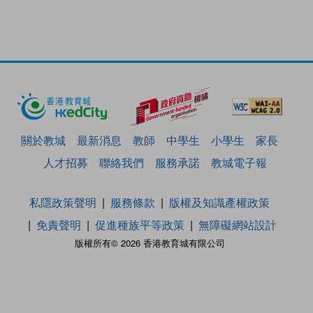
關於教城
最新消息
教師
中學生
小學生
家長
人才招募
聯絡我們
服務承諾
教城電子報
私隱政策聲明
服務條款
版權及知識產權政策
免責聲明
促進種族平等政策
無障礙網站設計
版權所有© 2026 香港教育城有限公司