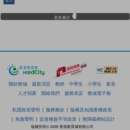
登入
更多書評
關於教城
最新消息
教師
中學生
小學生
家長
人才招募
聯絡我們
服務承諾
教城電子報
私隱政策聲明
服務條款
版權及知識產權政策
免責聲明
促進種族平等政策
無障礙網站設計
版權所有© 2026 香港教育城有限公司