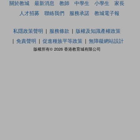
關於教城
最新消息
教師
中學生
小學生
家長
人才招募
聯絡我們
服務承諾
教城電子報
私隱政策聲明
服務條款
版權及知識產權政策
免責聲明
促進種族平等政策
無障礙網站設計
版權所有© 2026 香港教育城有限公司