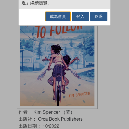
過」繼續瀏覽。
成為會員
登入
略過
作者：
Kim Spencer （著）
出版社：
Orca Book Publishers
出版日期：
10/2022