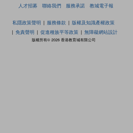
人才招募
聯絡我們
服務承諾
教城電子報
私隱政策聲明
服務條款
版權及知識產權政策
免責聲明
促進種族平等政策
無障礙網站設計
版權所有© 2026 香港教育城有限公司