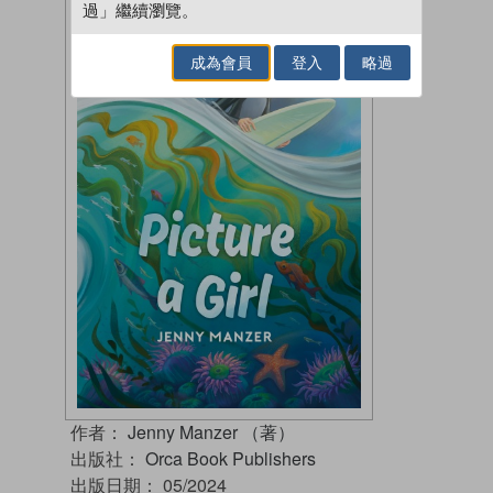
過」繼續瀏覽。
成為會員
登入
略過
作者：
Jenny Manzer （著）
出版社：
Orca Book Publishers
出版日期：
05/2024