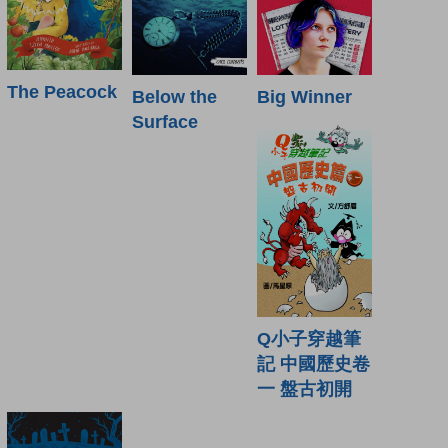
The Peacock
Below the
Big Winner
Surface
Q小子穿越筆
記 中國歷史卷
一 盤古初開