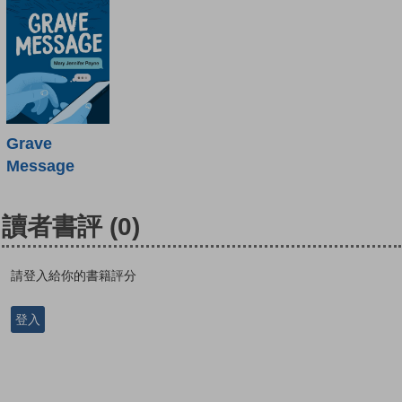
Grave
Message
讀者書評
(0)
請登入給你的書籍評分
登入