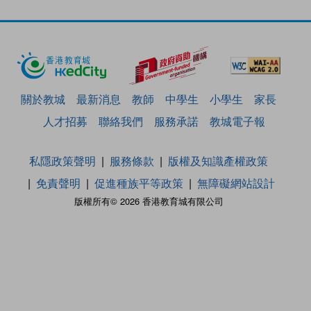
關於教城
最新消息
教師
中學生
小學生
家長
人才招募
聯絡我們
服務承諾
教城電子報
私隱政策聲明
服務條款
版權及知識產權政策
免責聲明
促進種族平等政策
無障礙網站設計
版權所有© 2026 香港教育城有限公司