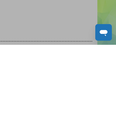
人才招募
聯絡我們
服務承諾
教城電子報